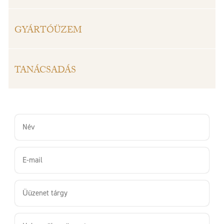
GYÁRTÓÜZEM
TANÁCSADÁS