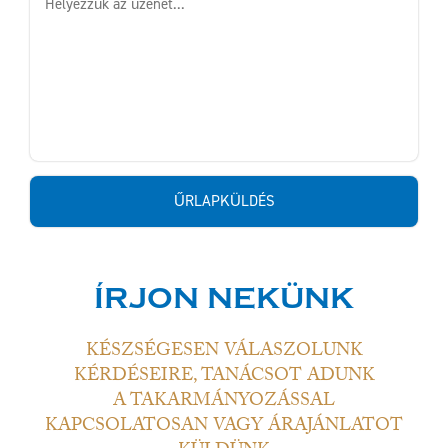
ÍRJON NEKÜNK
KÉSZSÉGESEN VÁLASZOLUNK
KÉRDÉSEIRE, TANÁCSOT ADUNK
A TAKARMÁNYOZÁSSAL
KAPCSOLATOSAN VAGY ÁRAJÁNLATOT